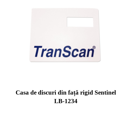
Casa de discuri din față rigid Sentinel
LB-1234