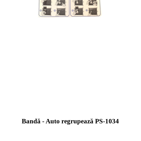
Bandă - Auto regrupează PS-1034