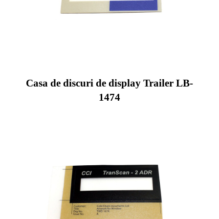
Casa de discuri de display Trailer LB-
1474