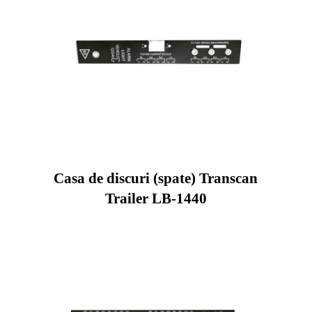
Casa de discuri (spate) Transcan
Trailer LB-1440