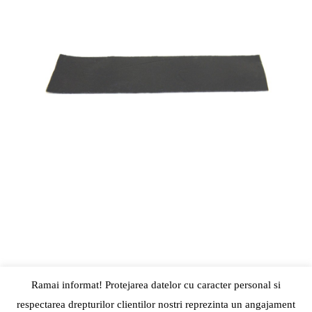
Ramai informat! Protejarea datelor cu caracter personal si
respectarea drepturilor clientilor nostri reprezinta un angajament