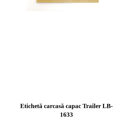
Etichetă carcasă capac Trailer LB-
1633