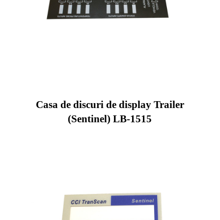
Casa de discuri de display Trailer
(Sentinel) LB-1515