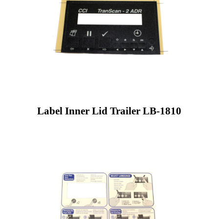
Label Inner Lid Trailer LB-1810