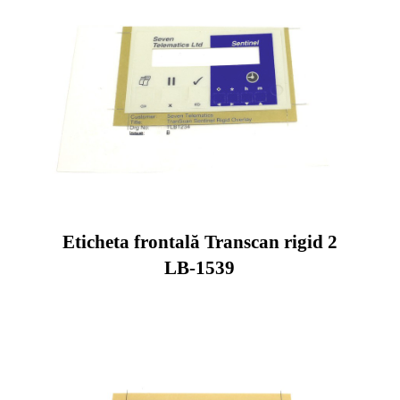
Eticheta frontală Transcan rigid 2
LB-1539